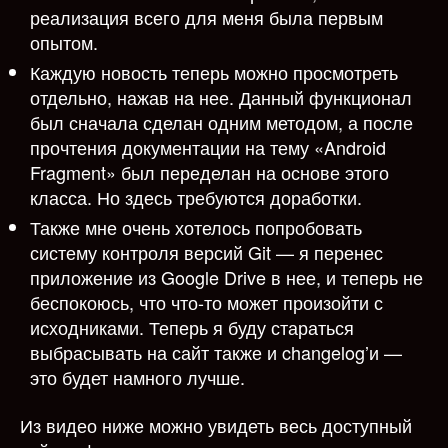
реализация всего для меня была первым
опытом.
Каждую новость теперь можно просмотреть
отдельно, нажав на нее. Данный функционал
был сначала сделан одним методом, а после
прочтения документации на тему «Android
Fragment» был переделан на основе этого
класса. Но здесь требуются доработки.
Также мне очень хотелось попробовать
систему контроля версий Git — я перенес
приложение из Google Drive в нее, и теперь не
беспокоюсь, что что-то может произойти с
исходниками. Теперь я буду стараться
выбрасывать на сайт также и changelog’и —
это будет намного лучше.
Из видео ниже можно увидеть весь доступный