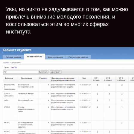
Увы, но никто не задумывается о том, как можно
привлечь внимание молодого поколения, и
воспользоваться этим во многих сферах
института