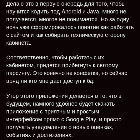
Делаю это в первую очередь для того, чтобы
научится кодить под Android и Java. Много не
получается, многое не понимается. Но за одну
ночь уже сформировалось понятие как работать
с сайтом и как собирать техническую сторону
кабинета.
Соответственно, чтобы работать с их
кабинетом, придется прибегнуть к святому
парсингу. Это конечно не конфетка, но сейчас
вряд ли кто мне даст доступ к бд.
Упор этого приложения делается в то, что в
будущем, намного удобнее будет скачать
приложение с приятным и простым
интерфейсом прямо с Google Play, и просто
получать уведомления о новых оценках,
событиях и достижениях.