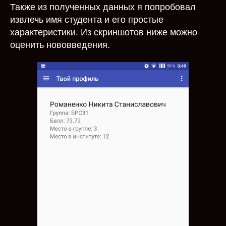
Также из полученных данных я попробовал
извлечь имя студента и его простые
характеристики. Из скриншотов ниже можно
оценить нововведения.