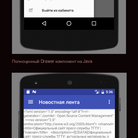
Полноценный Drawer компонент на Java