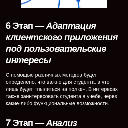
6 Этап
—
Адаптация
клиентского приложения
под пользовательские
интересы
С помощью различных методов будет
определено, что важно для студента, а что
лишь будет «пылиться на полке». В интересах
также заинтересовать студента в учебе, через
какие-либо функциональные возможности.
7 Этап
—
Анализ