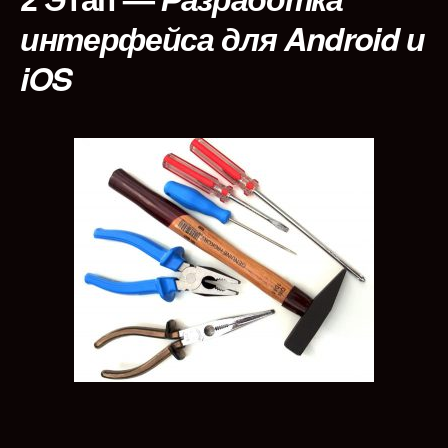
интерфейса для Android и
iOS