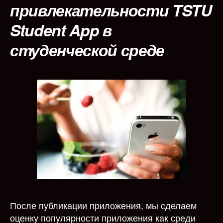
привлекательности TSTU
Student App в
студенческой среде
После публикации приложения, мы сделаем
оценку популярности приложения как среди