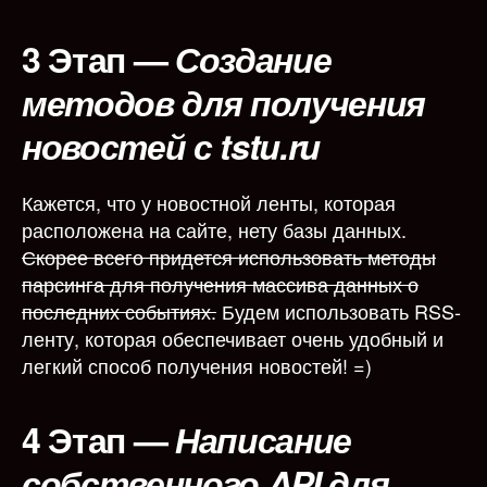
3 Этап
—
Создание
методов для получения
новостей с tstu.ru
Кажется, что у новостной ленты, которая
расположена на сайте, нету базы данных.
Скорее всего придется использовать методы
парсинга для получения массива данных о
последних событиях.
Будем использовать RSS-
ленту, которая обеспечивает очень удобный и
легкий способ получения новостей! =)
4 Этап
—
Написание
собственного API для