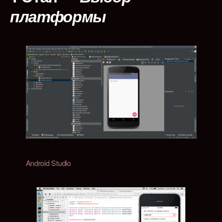
платформы
Android Studio