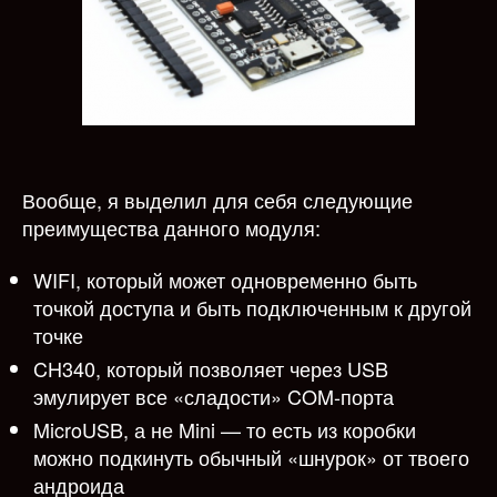
Вообще, я выделил для себя следующие
преимущества данного модуля:
WIFI, который может одновременно быть
точкой доступа и быть подключенным к другой
точке
CH340, который позволяет через USB
эмулирует все «сладости» COM-порта
MicroUSB, а не Mini — то есть из коробки
можно подкинуть обычный «шнурок» от твоего
андроида